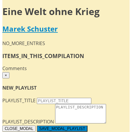
Eine Welt ohne Krieg
Marek Schuster
NO_MORE_ENTRIES
ITEMS_IN_THIS_COMPILATION
Comments
×
NEW_PLAYLIST
PLAYLIST_TITLE
PLAYLIST_DESCRIPTION
CLOSE_MODAL
SAVE_MODAL_PLAYLIST