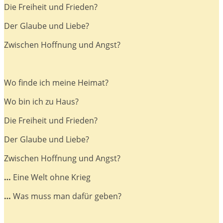
Die Freiheit und Frieden?
Der Glaube und Liebe?
Zwischen Hoffnung und Angst?
Wo finde ich meine Heimat?
Wo bin ich zu Haus?
Die Freiheit und Frieden?
Der Glaube und Liebe?
Zwischen Hoffnung und Angst?
…
Eine Welt ohne Krieg
…
Was muss man dafür geben?