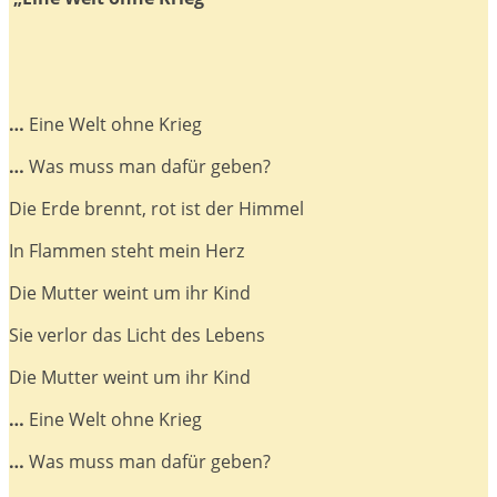
…
Eine Welt ohne Krieg
…
Was muss man dafür geben?
Die Erde brennt, rot ist der Himmel
In Flammen steht mein Herz
Die Mutter weint um ihr Kind
Sie verlor das Licht des Lebens
Die Mutter weint um ihr Kind
…
Eine Welt ohne Krieg
…
Was muss man dafür geben?