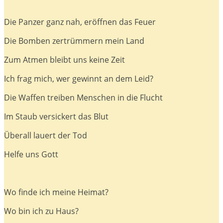
Die Panzer ganz nah, eröffnen das Feuer
Die Bomben zertrümmern mein Land
Zum Atmen bleibt uns keine Zeit
Ich frag mich, wer gewinnt an dem Leid?
Die Waffen treiben Menschen in die Flucht
Im Staub versickert das Blut
Überall lauert der Tod
Helfe uns Gott
Wo finde ich meine Heimat?
Wo bin ich zu Haus?