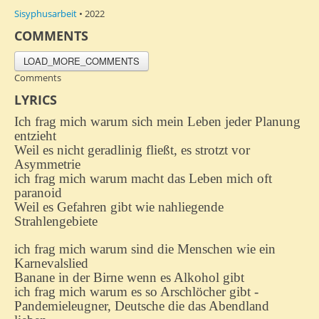
Sisyphusarbeit
• 2022
COMMENTS
LOAD_MORE_COMMENTS
Comments
LYRICS
Ich frag mich warum sich mein Leben jeder Planung
entzieht
Weil es nicht geradlinig fließt, es strotzt vor
Asymmetrie
ich frag mich warum macht das Leben mich oft
paranoid
Weil es Gefahren gibt wie nahliegende
Strahlengebiete
ich frag mich warum sind die Menschen wie ein
Karnevalslied
Banane in der Birne wenn es Alkohol gibt
ich frag mich warum es so Arschlöcher gibt -
Pandemieleugner, Deutsche die das Abendland