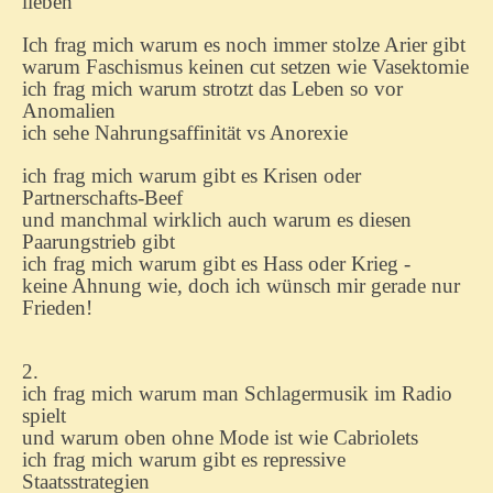
lieben
Ich frag mich warum es noch immer stolze Arier gibt
warum Faschismus keinen cut setzen wie Vasektomie
ich frag mich warum strotzt das Leben so vor
Anomalien
ich sehe Nahrungsaffinität vs Anorexie
ich frag mich warum gibt es Krisen oder
Partnerschafts-Beef
und manchmal wirklich auch warum es diesen
Paarungstrieb gibt
ich frag mich warum gibt es Hass oder Krieg -
keine Ahnung wie, doch ich wünsch mir gerade nur
Frieden!
2.
ich frag mich warum man Schlagermusik im Radio
spielt
und warum oben ohne Mode ist wie Cabriolets
ich frag mich warum gibt es repressive
Staatsstrategien