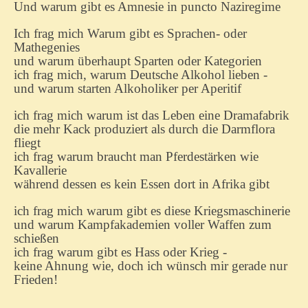
Und warum gibt es Amnesie in puncto Naziregime
Ich frag mich Warum gibt es Sprachen- oder
Mathegenies
und warum überhaupt Sparten oder Kategorien
ich frag mich, warum Deutsche Alkohol lieben -
und warum starten Alkoholiker per Aperitif
ich frag mich warum ist das Leben eine Dramafabrik
die mehr Kack produziert als durch die Darmflora
fliegt
ich frag warum braucht man Pferdestärken wie
Kavallerie
während dessen es kein Essen dort in Afrika gibt
ich frag mich warum gibt es diese Kriegsmaschinerie
und warum Kampfakademien voller Waffen zum
schießen
ich frag warum gibt es Hass oder Krieg -
keine Ahnung wie, doch ich wünsch mir gerade nur
Frieden!