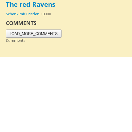
The red Ravens
Schenk mir Frieden
• 0000
COMMENTS
LOAD_MORE_COMMENTS
Comments