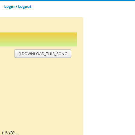
Login / Logout
DOWNLOAD_THIS_SONG
 Leute...