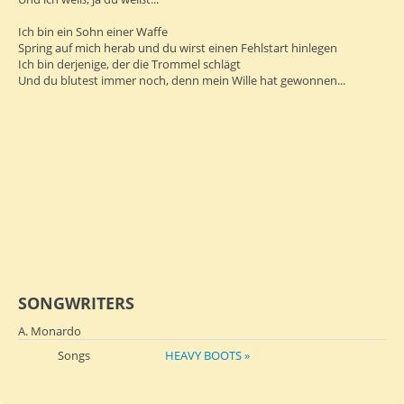
Ich bin ein Sohn einer Waffe
Spring auf mich herab und du wirst einen Fehlstart hinlegen
Ich bin derjenige, der die Trommel schlägt
Und du blutest immer noch, denn mein Wille hat gewonnen...
SONGWRITERS
A. Monardo
Songs
HEAVY BOOTS »